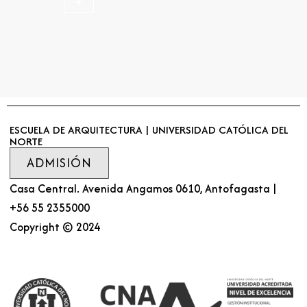
+
ESCUELA DE ARQUITECTURA | UNIVERSIDAD CATÓLICA DEL
NORTE
ADMISIÓN
Casa Central. Avenida Angamos 0610, Antofagasta |
+56 55 2355000
Copyright © 2024