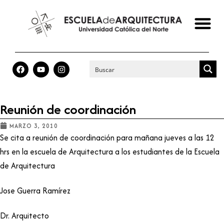
Reunión de coordinación
MARZO 3, 2010
Se cita a reunión de coordinación para mañana jueves a las 12
hrs en la escuela de Arquitectura a los estudiantes de la Escuela
de Arquitectura
Jose Guerra Ramírez
Dr. Arquitecto