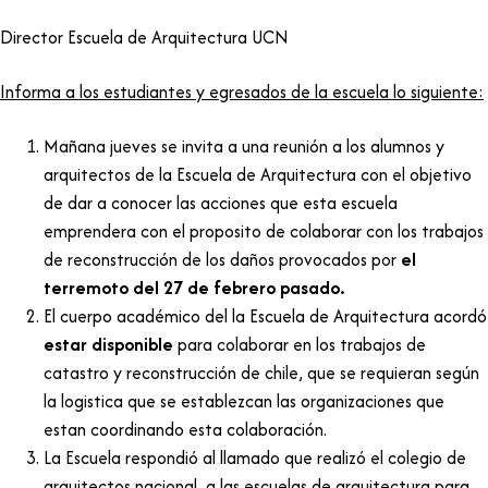
Director Escuela de Arquitectura UCN
Informa a los estudiantes y egresados de la escuela lo siguiente:
Mañana jueves se invita a una reunión a los alumnos y
arquitectos de la Escuela de Arquitectura con el objetivo
de dar a conocer las acciones que esta escuela
emprendera con el proposito de colaborar con los trabajos
de reconstrucción de los daños provocados por
el
terremoto del 27 de febrero pasado.
El cuerpo académico del la Escuela de Arquitectura acordó
estar disponible
para colaborar en los trabajos de
catastro y reconstrucción de chile, que se requieran según
la logistica que se establezcan las organizaciones que
estan coordinando esta colaboración.
La Escuela respondió al llamado que realizó el colegio de
arquitectos nacional a las escuelas de arquitectura para