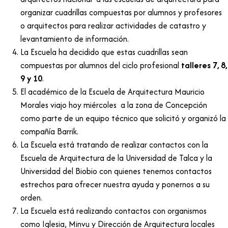
organizar cuadrillas compuestas por alumnos y profesores
o arquitectos para realizar actividades de catastro y
levantamiento de información.
La Escuela ha decidido que estas cuadrillas sean
compuestas por alumnos del ciclo profesional
talleres 7, 8,
9 y 10
.
El académico de la Escuela de Arquitectura Mauricio
Morales viajo hoy miércoles a la zona de Concepción
como parte de un equipo técnico que solicitó y organizó la
compañía Barrik.
La Escuela está tratando de realizar contactos con la
Escuela de Arquitectura de la Universidad de Talca y la
Universidad del Biobio con quienes tenemos contactos
estrechos para ofrecer nuestra ayuda y ponernos a su
orden.
La Escuela está realizando contactos con organismos
como Iglesia, Minvu y Dirección de Arquitectura locales