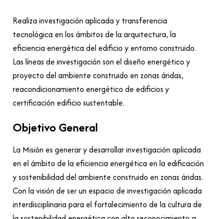
Realiza investigación aplicada y transferencia
tecnológica en los ámbitos de la arquitectura, la
eficiencia energética del edificio y entorno construido.
Las líneas de investigación son el diseño energético y
proyecto del ambiente construido en zonas áridas,
reacondicionamiento energético de edificios y
certificación edificio sustentable.
Objetivo General
La Misión es generar y desarrollar investigación aplicada
en el ámbito de la eficiencia energética en la edificación
y sostenibilidad del ambiente construido en zonas áridas.
Con la visión de ser un espacio de investigación aplicada
interdisciplinaria para el fortalecimiento de la cultura de
la sostenibilidad energética con alto reconocimiento a