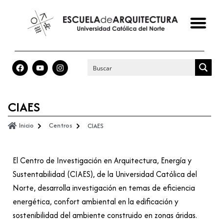
CIAES
Inicio
Centros
CIAES
El Centro de Investigación en Arquitectura, Energía y
Sustentabilidad (CIAES), de la Universidad Católica del
Norte, desarrolla investigación en temas de eficiencia
energética, confort ambiental en la edificación y
sostenibilidad del ambiente construido en zonas áridas.