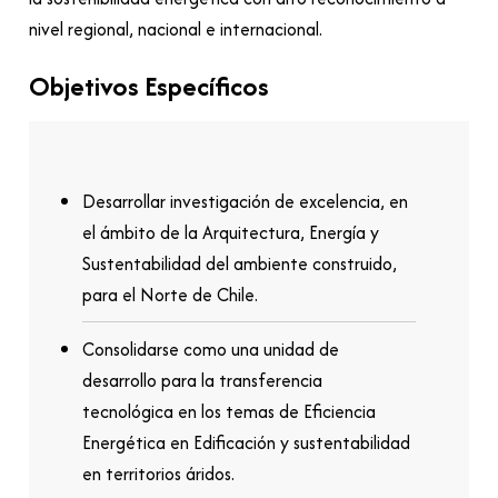
nivel regional, nacional e internacional.
Objetivos Específicos
Desarrollar investigación de excelencia, en
el ámbito de la Arquitectura, Energía y
Sustentabilidad del ambiente construido,
para el Norte de Chile.
Consolidarse como una unidad de
desarrollo para la transferencia
tecnológica en los temas de Eficiencia
Energética en Edificación y sustentabilidad
en territorios áridos.