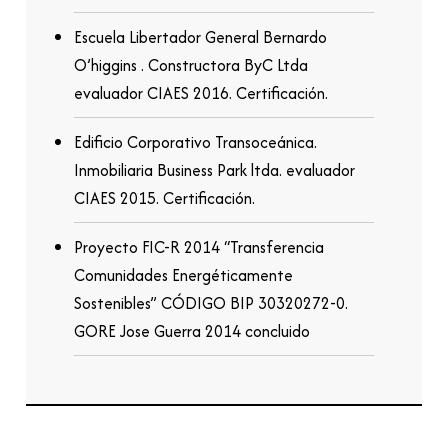
Escuela Libertador General Bernardo
O’higgins . Constructora ByC Ltda
evaluador CIAES 2016. Certificación.
Edificio Corporativo Transoceánica.
Inmobiliaria Business Park ltda. evaluador
CIAES 2015. Certificación.
Proyecto FIC-R 2014 “Transferencia
Comunidades Energéticamente
Sostenibles” CÓDIGO BIP 30320272-0.
GORE Jose Guerra 2014 concluido