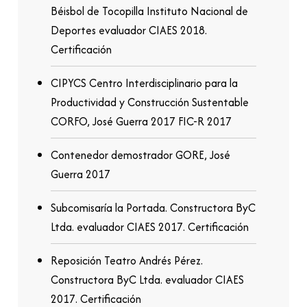
Béisbol de Tocopilla Instituto Nacional de
Deportes evaluador CIAES 2018.
Certificación
CIPYCS Centro Interdisciplinario para la
Productividad y Construcción Sustentable
CORFO, José Guerra 2017 FIC-R 2017
Contenedor demostrador GORE, José
Guerra 2017
Subcomisaría la Portada. Constructora ByC
Ltda. evaluador CIAES 2017. Certificación
Reposición Teatro Andrés Pérez.
Constructora ByC Ltda. evaluador CIAES
2017. Certificación