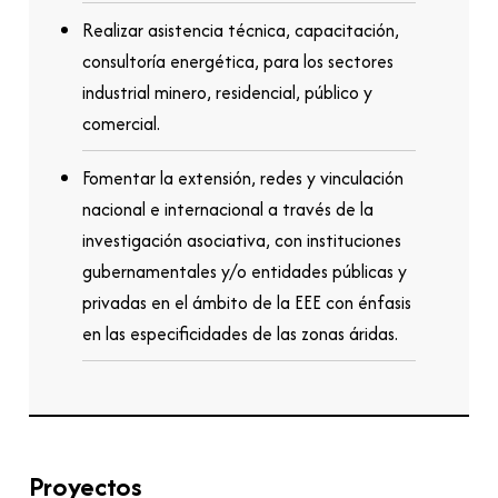
Realizar asistencia técnica, capacitación,
consultoría energética, para los sectores
industrial minero, residencial, público y
comercial.
Fomentar la extensión, redes y vinculación
nacional e internacional a través de la
investigación asociativa, con instituciones
gubernamentales y/o entidades públicas y
privadas en el ámbito de la EEE con énfasis
en las especificidades de las zonas áridas.
Proyectos