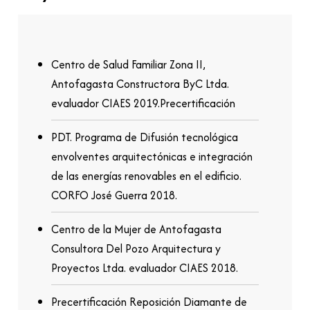
Centro de Salud Familiar Zona II,
Antofagasta Constructora ByC Ltda.
evaluador CIAES 2019.Precertificación
PDT. Programa de Difusión tecnológica
envolventes arquitectónicas e integración
de las energías renovables en el edificio.
CORFO José Guerra 2018.
Centro de la Mujer de Antofagasta
Consultora Del Pozo Arquitectura y
Proyectos Ltda. evaluador CIAES 2018.
Precertificación Reposición Diamante de