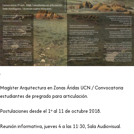
.
Magíster Arquitectura en Zonas Áridas UCN / Convocatoria
estudiantes de pregrado para articulación.
Postulaciones desde el 1º al 11 de octubre 2018.
Reunión informativa, jueves 4 a las 11:30, Sala Audiovisual.