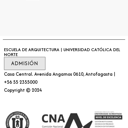
ESCUELA DE ARQUITECTURA | UNIVERSIDAD CATÓLICA DEL
NORTE
ADMISIÓN
Casa Central. Avenida Angamos 0610, Antofagasta |
+56 55 2355000
Copyright © 2024