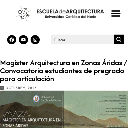
Magíster Arquitectura en Zonas Áridas /
Convocatoria estudiantes de pregrado
para articulación
OCTUBRE 2, 2018