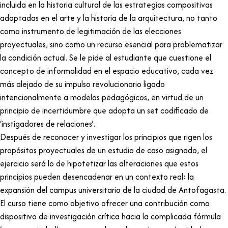
incluida en la historia cultural de las estrategias compositivas
adoptadas en el arte y la historia de la arquitectura, no tanto
como instrumento de legitimación de las elecciones
proyectuales, sino como un recurso esencial para problematizar
la condición actual. Se le pide al estudiante que cuestione el
concepto de informalidad en el espacio educativo, cada vez
más alejado de su impulso revolucionario ligado
intencionalmente a modelos pedagógicos, en virtud de un
principio de incertidumbre que adopta un set codificado de
‘instigadores de relaciones’.
Después de reconocer y investigar los principios que rigen los
propósitos proyectuales de un estudio de caso asignado, el
ejercicio será lo de hipotetizar las alteraciones que estos
principios pueden desencadenar en un contexto real: la
expansión del campus universitario de la ciudad de Antofagasta.
El curso tiene como objetivo ofrecer una contribución como
dispositivo de investigación crítica hacia la complicada fórmula