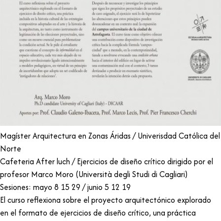
Magíster Arquitectura en Zonas Áridas / Univerisdad Católica del
Norte
Cafeteria After luch / Ejercicios de diseño crítico dirigido por el
profesor Marco Moro (Università degli Studi di Cagliari)
Sesiones: mayo 8 15 29 / junio 5 12 19
El curso reflexiona sobre el proyecto arquitectónico explorado
en el formato de ejercicios de diseño crítico, una práctica