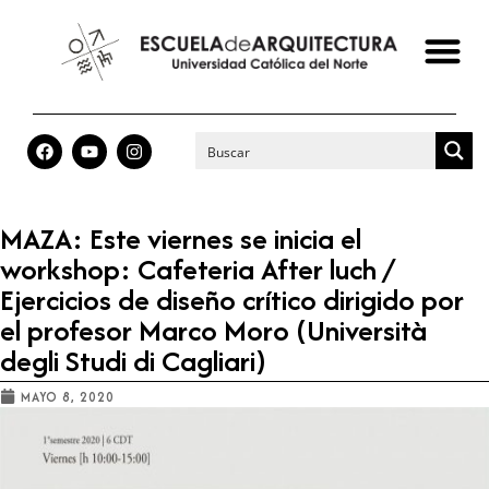
MAZA: Este viernes se inicia el
workshop: Cafeteria After luch /
Ejercicios de diseño crítico dirigido por
el profesor Marco Moro (Università
degli Studi di Cagliari)
MAYO 8, 2020