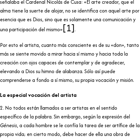
señalaba el Cardenal Nicolás de Cusa: «El arte creador, que el
alma tiene la suerte de alojar, no se identifica con aquel arte por
esencia que es Dios, sino que es solamente una comunicación y
[1]
una participación del mismo»
.
Por esto el artista, cuanto más consciente es de su «don», tanto
más se siente movido a mirar hacia sí mismo y hacia toda la
creación con ojos capaces de contemplar y de agradecer,
elevando a Dios su himno de alabanza. Sólo así puede
comprenderse a fondo a sí mismo, su propia vocación y misión.
La especial vocación del artista
2. No todos están llamados a ser artistas en el sentido
específico de la palabra. Sin embargo, según la expresión del
Génesis
, a cada hombre se le confía la tarea de ser artífice de la
propia vida; en cierto modo, debe hacer de ella una obra de