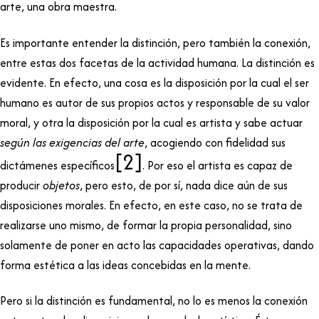
arte, una obra maestra.
Es importante entender la distinción, pero también la conexión,
entre estas dos facetas de la actividad humana. La distinción es
evidente. En efecto, una cosa es la disposición por la cual el ser
humano es autor de sus propios actos y responsable de su valor
moral, y otra la disposición por la cual es artista y sabe actuar
según las exigencias del arte
, acogiendo con fidelidad sus
[2]
dictámenes específicos
. Por eso el artista es capaz de
producir
objetos
, pero esto, de por sí, nada dice aún de sus
disposiciones morales. En efecto, en este caso, no se trata de
realizarse uno mismo, de formar la propia personalidad, sino
solamente de poner en acto las capacidades operativas, dando
forma estética a las ideas concebidas en la mente.
Pero si la distinción es fundamental, no lo es menos la conexión