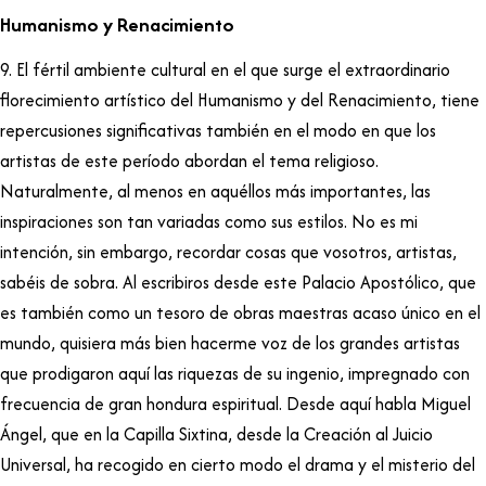
Humanismo y Renacimiento
9. El fértil ambiente cultural en el que surge el extraordinario
florecimiento artístico del Humanismo y del Renacimiento, tiene
repercusiones significativas también en el modo en que los
artistas de este período abordan el tema religioso.
Naturalmente, al menos en aquéllos más importantes, las
inspiraciones son tan variadas como sus estilos. No es mi
intención, sin embargo, recordar cosas que vosotros, artistas,
sabéis de sobra. Al escribiros desde este Palacio Apostólico, que
es también como un tesoro de obras maestras acaso único en el
mundo, quisiera más bien hacerme voz de los grandes artistas
que prodigaron aquí las riquezas de su ingenio, impregnado con
frecuencia de gran hondura espiritual. Desde aquí habla Miguel
Ángel, que en la Capilla Sixtina, desde la Creación al Juicio
Universal, ha recogido en cierto modo el drama y el misterio del