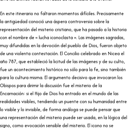
En este itinerario no faltaron momentos difíciles. Precisamente
la antigüedad conoció una áspera controversia sobre la
representación del misterio cristiano, que ha pasado a la historia
con el nombre de « lucha iconoclasta ». Las imágenes sagradas,
muy difundidas en la devoción del pueblo de Dios, fueron objeto
de una violenta contestación. El Concilio celebrado en Nicea el
año 787, que estableció la licitud de las imágenes y de su culto,
fue un acontecimiento histórico no sólo para la fe, sino también
para la cultura misma. El argumento decisivo que invocaron los
Obispos para dirimir la discusión fue el misterio de la
Encarnación: si el Hijo de Dios ha entrado en el mundo de las
realidades visibles, tendiendo un puente con su humanidad entre
lo visible y lo invisible, de forma análoga se puede pensar que
una representación del misterio puede ser usada, en la lógica del
signo, como evocación sensible del misterio. El icono no se