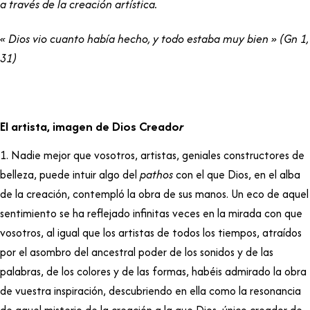
a través de la creación artística.
« Dios vio cuanto había hecho, y todo estaba muy bien » (Gn 1,
31)
El artista, imagen de Dios Creado
r
1. Nadie mejor que vosotros, artistas, geniales constructores de
belleza, puede intuir algo del
pathos
con el que Dios, en el alba
de la creación, contempló la obra de sus manos. Un eco de aquel
sentimiento se ha reflejado infinitas veces en la mirada con que
vosotros, al igual que los artistas de todos los tiempos, atraídos
por el asombro del ancestral poder de los sonidos y de las
palabras, de los colores y de las formas, habéis admirado la obra
de vuestra inspiración, descubriendo en ella como la resonancia