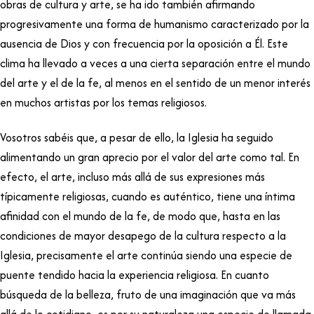
obras de cultura y arte, se ha ido también afirmando
progresivamente una forma de humanismo caracterizado por la
ausencia de Dios y con frecuencia por la oposición a Él. Este
clima ha llevado a veces a una cierta separación entre el mundo
del arte y el de la fe, al menos en el sentido de un menor interés
en muchos artistas por los temas religiosos.
Vosotros sabéis que, a pesar de ello, la Iglesia ha seguido
alimentando un gran aprecio por el valor del arte como tal. En
efecto, el arte, incluso más allá de sus expresiones más
típicamente religiosas, cuando es auténtico, tiene una íntima
afinidad con el mundo de la fe, de modo que, hasta en las
condiciones de mayor desapego de la cultura respecto a la
Iglesia, precisamente el arte continúa siendo una especie de
puente tendido hacia la experiencia religiosa. En cuanto
búsqueda de la belleza, fruto de una imaginación que va más