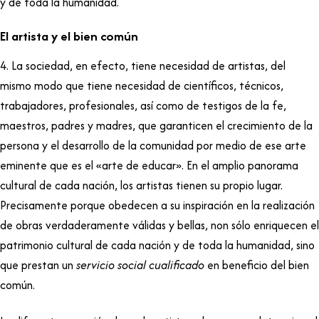
y de toda la humanidad.
El artista y el bien común
4. La sociedad, en efecto, tiene necesidad de artistas, del
mismo modo que tiene necesidad de científicos, técnicos,
trabajadores, profesionales, así como de testigos de la fe,
maestros, padres y madres, que garanticen el crecimiento de la
persona y el desarrollo de la comunidad por medio de ese arte
eminente que es el «arte de educar». En el amplio panorama
cultural de cada nación, los artistas tienen su propio lugar.
Precisamente porque obedecen a su inspiración en la realización
de obras verdaderamente válidas y bellas, non sólo enriquecen el
patrimonio cultural de cada nación y de toda la humanidad, sino
que prestan un
servicio social cualificado
en beneficio del bien
común.