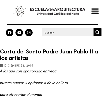
Carta del Santo Padre Juan Pablo II a
los artistas
DICIEMBRE 24, 2009
A los que con apasionada entrega
buscan nuevas « epifanías » de la belleza
para ofrecerlas al mundo