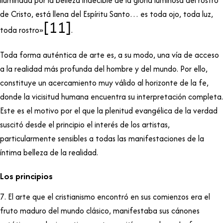
de Cristo, está llena del Espíritu Santo… es toda ojo, toda luz,
[11]
toda rostro»
.
Toda forma auténtica de arte es, a su modo, una vía de acceso
a la realidad más profunda del hombre y del mundo. Por ello,
constituye un acercamiento muy válido al horizonte de la fe,
donde la vicisitud humana encuentra su interpretación completa.
Este es el motivo por el que la plenitud evangélica de la verdad
suscitó desde el principio el interés de los artistas,
particularmente sensibles a todas las manifestaciones de la
íntima belleza de la realidad.
Los principios
7. El arte que el cristianismo encontró en sus comienzos era el
fruto maduro del mundo clásico, manifestaba sus cánones