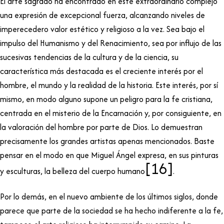
El arte sagrado ha encontrado en este extraordinario complejo
una expresión de excepcional fuerza, alcanzando niveles de
imperecedero valor estético y religioso a la vez. Sea bajo el
impulso del Humanismo y del Renacimiento, sea por influjo de las
sucesivas tendencias de la cultura y de la ciencia, su
característica más destacada es el creciente interés por el
hombre, el mundo y la realidad de la historia. Este interés, por sí
mismo, en modo alguno supone un peligro para la fe cristiana,
centrada en el misterio de la Encarnación y, por consiguiente, en
la valoración del hombre por parte de Dios. Lo demuestran
precisamente los grandes artistas apenas mencionados. Baste
pensar en el modo en que Miguel Ángel expresa, en sus pinturas
[16]
y esculturas, la belleza del cuerpo humano
.
Por lo demás, en el nuevo ambiente de los últimos siglos, donde
parece que parte de la sociedad se ha hecho indiferente a la fe,