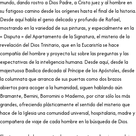
mundo, dando rostro a Dios Padre, a Cristo juez y al hombre en
su fatigoso camino desde los orígenes hasta el final de la historia.
Desde aquí habla el genio delicado y profundo de Rafael,
mostrando en la variedad de sus pinturas, y especialmente en la
« Disputa » del Apartamento de la Signatura, el misterio de la
revelación del Dios Trinitario, que en la Eucaristía se hace
compañía del hombre y proyecta luz sobre las preguntas y las
expectativas de la inteligencia humana. Desde aquí, desde la
majestuosa Basílica dedicada al Príncipe de los Apóstoles, desde
la columnata que arranca de sus puertas como dos brazos
abiertos para acoger a la humanidad, siguen hablando aún
Bramante, Bernini, Borromini o Maderno, por citar sólo los más
grandes, ofreciendo plásticamente el sentido del misterio que
hace de la Iglesia una comunidad universal, hospitalaria, madre y
compañera de viaje de cada hombre en la búsqueda de Dios.