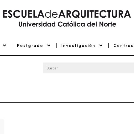
Postgrado
Investigación
Centros