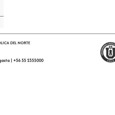
ÓLICA DEL NORTE
gasta | +56 55 2355000