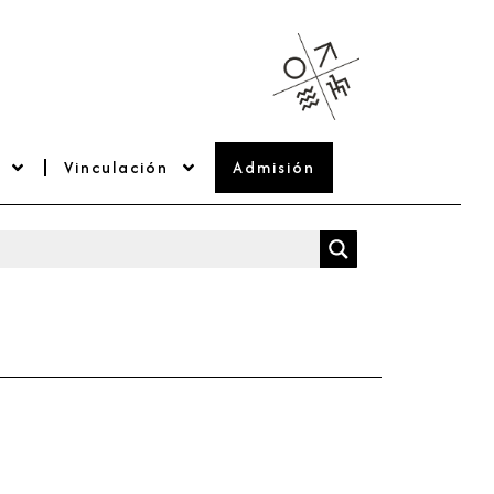
Vinculación
Admisión