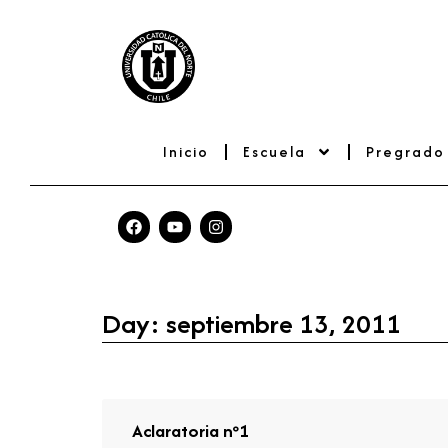
Inicio
Escuela
Pregrado
Day: septiembre 13, 2011
Aclaratoria nº1