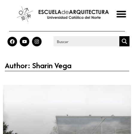
Author:
Sharin Vega