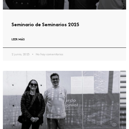
Seminario de Seminarios 2025
LEER MÁS
2 junio, 2025
No hay comentarios