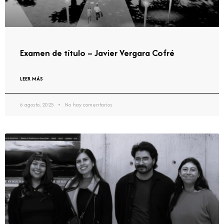
Examen de título – Javier Vergara Cofré
LEER MÁS
6 agosto, 2025
No hay comentarios