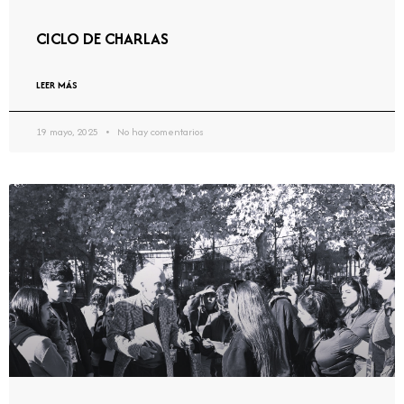
CICLO DE CHARLAS
LEER MÁS
19 mayo, 2025
No hay comentarios