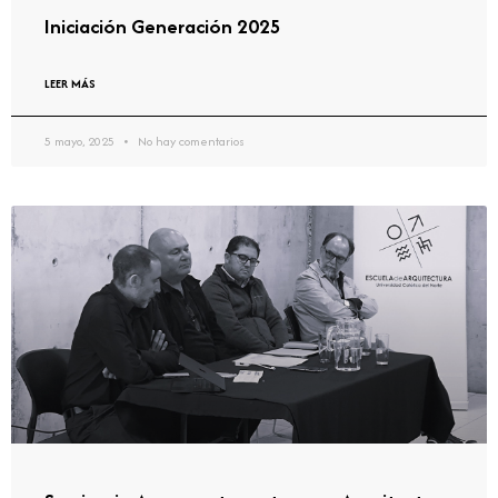
Iniciación Generación 2025
LEER MÁS
5 mayo, 2025
No hay comentarios