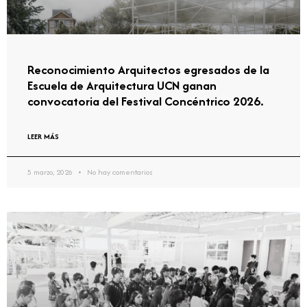
Reconocimiento Arquitectos egresados de la
Escuela de Arquitectura UCN ganan
convocatoria del Festival Concéntrico 2026.
LEER MÁS
5 marzo, 2026
No hay comentarios