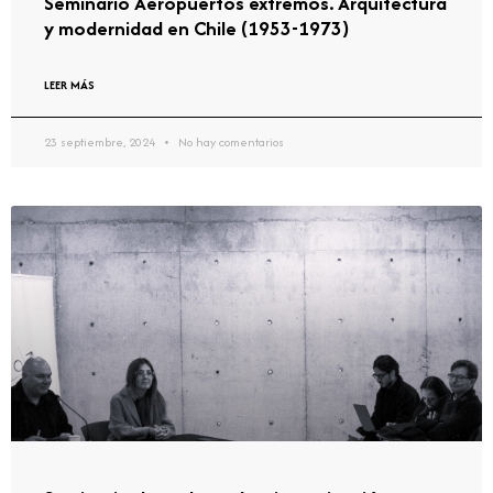
Seminario Aeropuertos extremos. Arquitectura
y modernidad en Chile (1953-1973)
LEER MÁS
23 septiembre, 2024
No hay comentarios